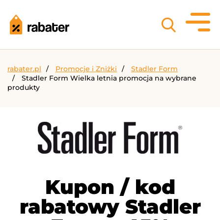
rabater.pl
Promocje i Zniżki
Stadler Form
Stadler Form Wielka letnia promocja na wybrane
produkty
Kupon / kod
rabatowy Stadler