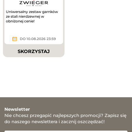
Uniwersalny zestaw garnków
ze stali nierdzewnej w
obniżonej cenie!
DO 10.08.2026 23:59
SKORZYSTAJ
Newsletter
Nie chcesz przegapić najlepszych promocji? Zapisz się
do naszego newslettera i zacznij oszczędzać!