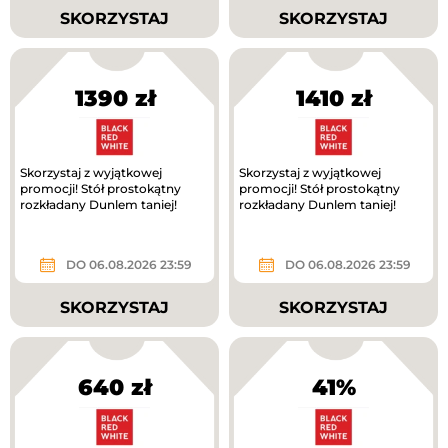
SKORZYSTAJ
SKORZYSTAJ
1390 zł
1410 zł
Skorzystaj z wyjątkowej
Skorzystaj z wyjątkowej
promocji! Stół prostokątny
promocji! Stół prostokątny
rozkładany Dunlem taniej!
rozkładany Dunlem taniej!
DO 06.08.2026 23:59
DO 06.08.2026 23:59
SKORZYSTAJ
SKORZYSTAJ
640 zł
41%