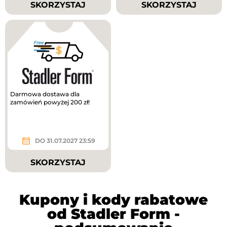
SKORZYSTAJ
SKORZYSTAJ
Darmowa dostawa dla
zamówień powyżej 200 zł!
DO 31.07.2027 23:59
SKORZYSTAJ
Kupony i kody rabatowe
od Stadler Form -