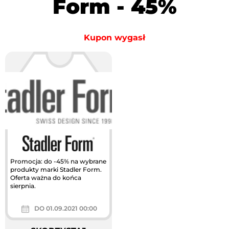
Form - 45%
Kupon wygasł
Promocja: do -45% na wybrane
produkty marki Stadler Form.
Oferta ważna do końca
sierpnia.
DO 01.09.2021 00:00