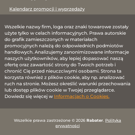
Kalendarz promocji i wyprzedaży
Wszelkie nazwy firm, loga oraz znaki towarowe zostały
użyte tylko w celach informacyjnych. Prawa autorskie
do grafik zamieszczonych w materiałach
promocyjnych należą do odpowiednich podmiotów
handlowych. Analizujemy zanonimizowane informacje
naszych użytkowników, aby lepiej dopasować naszą
ofertę oraz zawartość strony do Twoich potrzeb i
chronić Cię przed nieuczciwymi osobami. Strona ta
korzysta również z plików cookie, aby np. analizować
ruch na stronie. Możesz określić warunki przechowania
lub dostęp plików cookie w Twojej przeglądarce.
Dowiedz się więcej w
Informacjach o Cookies.
Wszelkie prawa zastrzeżone © 2026
Rabater
.
Polityka
prywatności