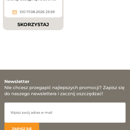
DO 17.08.2026 23:59
SKORZYSTAJ
Newsletter
Nie chcesz przegapić najlepszych promocji? Zapisz się
do naszego newslettera i zacznij oszczędzać!