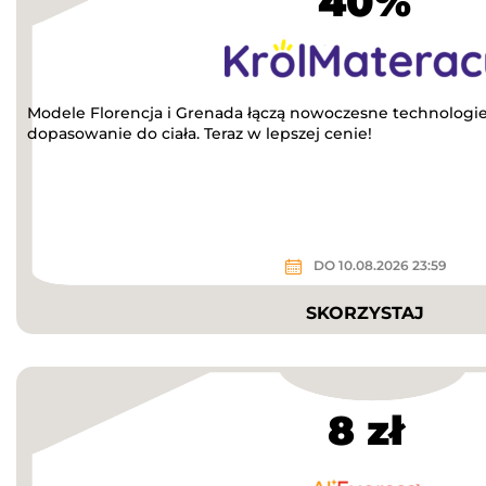
40%
Modele Florencja i Grenada łączą nowoczesne technologie,
dopasowanie do ciała. Teraz w lepszej cenie!
DO 10.08.2026 23:59
SKORZYSTAJ
8 zł