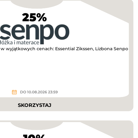
25%
 wyjątkowych cenach: Essential Zikssen, Lizbona Senpo
DO 10.08.2026 23:59
SKORZYSTAJ