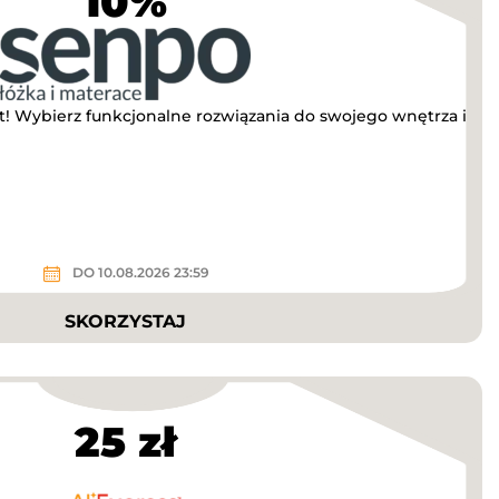
10%
! Wybierz funkcjonalne rozwiązania do swojego wnętrza i
DO 10.08.2026 23:59
SKORZYSTAJ
25 zł