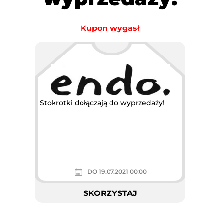
Kupon wygasł
Stokrotki dołączają do wyprzedaży!
DO 19.07.2021 00:00
SKORZYSTAJ