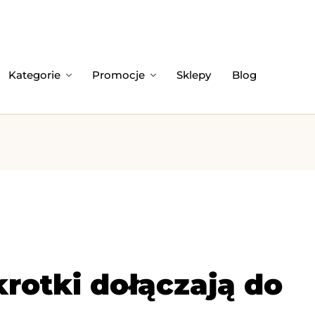
Kategorie
Promocje
Sklepy
Blog
rotki dołączają do