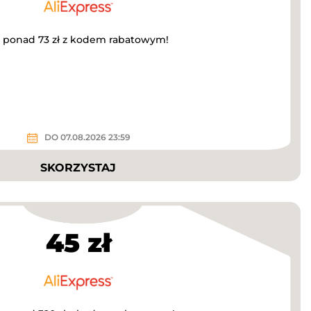
a ponad 73 zł z kodem rabatowym!
DO 07.08.2026 23:59
SKORZYSTAJ
45 zł