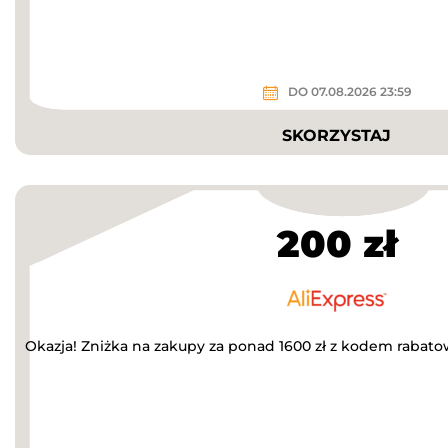
DO 07.08.2026 23:59
SKORZYSTAJ
200 zł
Okazja! Zniżka na zakupy za ponad 1600 zł z kodem rabat