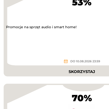
53%
Promocje na sprzęt audio i smart home!
DO 10.08.2026 23:59
SKORZYSTAJ
70%