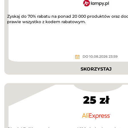
Zyskaj do 70% rabatu na ponad 20 000 produktów oraz do
prawie wszystko z kodem rabatowym.
DO 10.08.2026 23:59
SKORZYSTAJ
25 zł