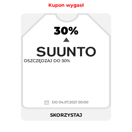
Kupon wygasł
30%
OSZCZĘDZAJ DO 30%
DO 04.07.2021 00:00
SKORZYSTAJ