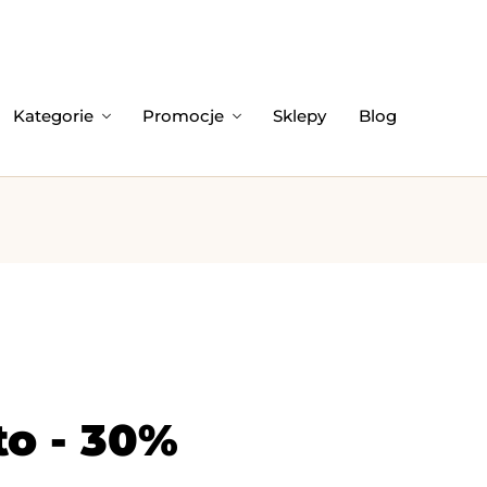
Kategorie
Promocje
Sklepy
Blog
o - 30%