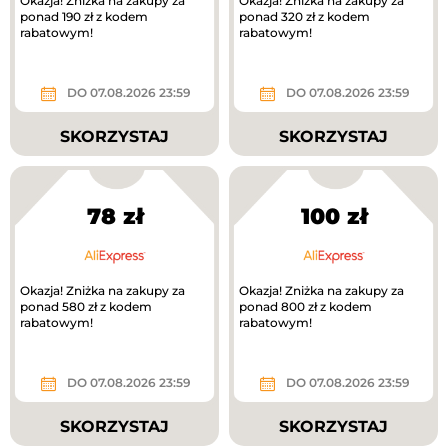
Okazja! Zniżka na zakupy za
Okazja! Zniżka na zakupy za
ponad 190 zł z kodem
ponad 320 zł z kodem
rabatowym!
rabatowym!
DO 07.08.2026 23:59
DO 07.08.2026 23:59
SKORZYSTAJ
SKORZYSTAJ
78 zł
100 zł
Okazja! Zniżka na zakupy za
Okazja! Zniżka na zakupy za
ponad 580 zł z kodem
ponad 800 zł z kodem
rabatowym!
rabatowym!
DO 07.08.2026 23:59
DO 07.08.2026 23:59
SKORZYSTAJ
SKORZYSTAJ