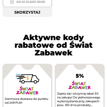
DO 01.10.2021 00:00
SKORZYSTAJ
Aktywne kody
rabatowe od Świat
Zabawek
5%
Zapisz się i otrzymaj rabat 5%
na zakupy! Do jednorazowego
Darmowa dostawa do punktu
wykorzystania przy zakupach
od 249 PLN!
pow. 150 zł na produkty