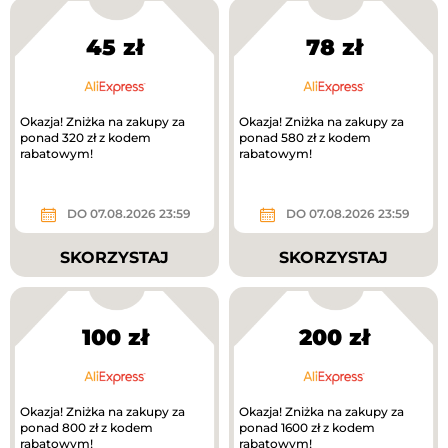
45 zł
78 zł
Okazja! Zniżka na zakupy za
Okazja! Zniżka na zakupy za
ponad 320 zł z kodem
ponad 580 zł z kodem
rabatowym!
rabatowym!
DO 07.08.2026 23:59
DO 07.08.2026 23:59
SKORZYSTAJ
SKORZYSTAJ
100 zł
200 zł
Okazja! Zniżka na zakupy za
Okazja! Zniżka na zakupy za
ponad 800 zł z kodem
ponad 1600 zł z kodem
rabatowym!
rabatowym!