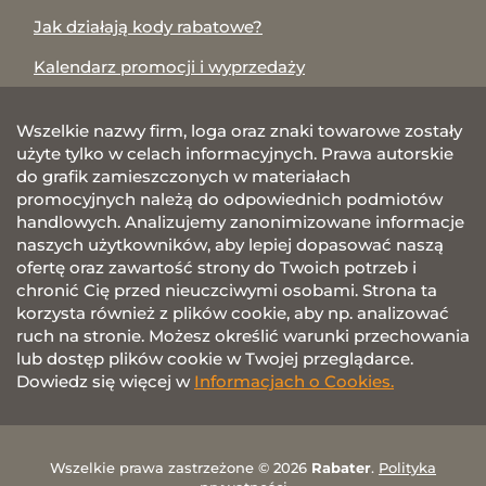
Jak działają kody rabatowe?
Kalendarz promocji i wyprzedaży
Wszelkie nazwy firm, loga oraz znaki towarowe zostały
użyte tylko w celach informacyjnych. Prawa autorskie
do grafik zamieszczonych w materiałach
promocyjnych należą do odpowiednich podmiotów
handlowych. Analizujemy zanonimizowane informacje
naszych użytkowników, aby lepiej dopasować naszą
ofertę oraz zawartość strony do Twoich potrzeb i
chronić Cię przed nieuczciwymi osobami. Strona ta
korzysta również z plików cookie, aby np. analizować
ruch na stronie. Możesz określić warunki przechowania
lub dostęp plików cookie w Twojej przeglądarce.
Dowiedz się więcej w
Informacjach o Cookies.
Wszelkie prawa zastrzeżone © 2026
Rabater
.
Polityka