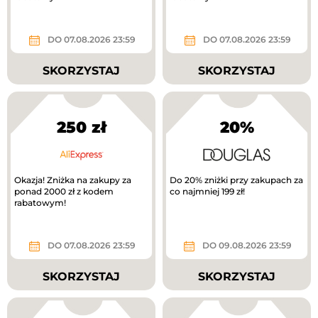
DO 07.08.2026 23:59
DO 07.08.2026 23:59
SKORZYSTAJ
SKORZYSTAJ
250 zł
20%
Okazja! Zniżka na zakupy za
Do 20% zniżki przy zakupach za
ponad 2000 zł z kodem
co najmniej 199 zł!
rabatowym!
DO 07.08.2026 23:59
DO 09.08.2026 23:59
SKORZYSTAJ
SKORZYSTAJ