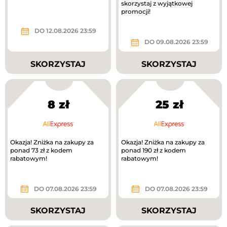
skorzystaj z wyjątkowej
promocji!
DO 12.08.2026 23:59
DO 09.08.2026 23:59
SKORZYSTAJ
SKORZYSTAJ
8 zł
25 zł
Okazja! Zniżka na zakupy za
Okazja! Zniżka na zakupy za
ponad 73 zł z kodem
ponad 190 zł z kodem
rabatowym!
rabatowym!
DO 07.08.2026 23:59
DO 07.08.2026 23:59
SKORZYSTAJ
SKORZYSTAJ