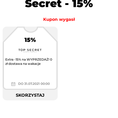
Secret - 15%
Kupon wygasł
15%
Extra -15% na WYPRZEDAŻ! 0
zł dostawa na wakacje
DO 31.07.2021 00:00
SKORZYSTAJ