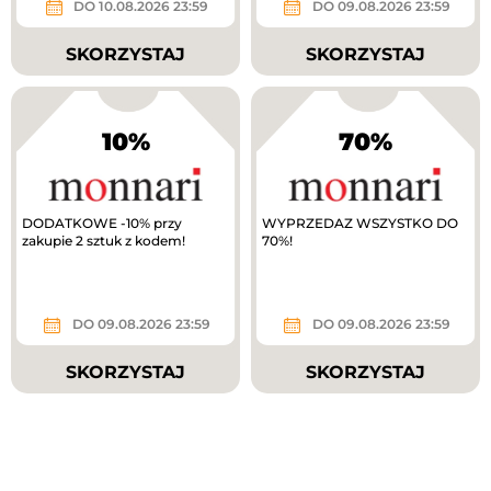
DO 10.08.2026 23:59
DO 09.08.2026 23:59
SKORZYSTAJ
SKORZYSTAJ
10%
70%
DODATKOWE -10% przy
WYPRZEDAZ WSZYSTKO DO
zakupie 2 sztuk z kodem!
70%!
DO 09.08.2026 23:59
DO 09.08.2026 23:59
SKORZYSTAJ
SKORZYSTAJ