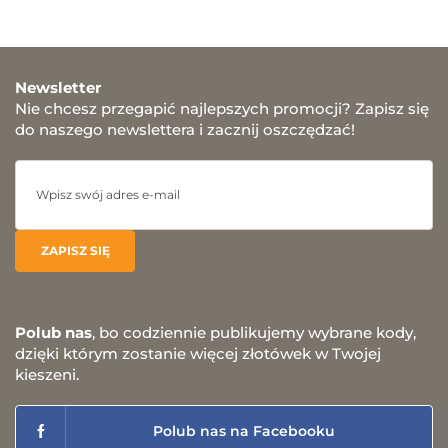
Newsletter
Nie chcesz przegapić najlepszych promocji? Zapisz się
do naszego newslettera i zacznij oszczędzać!
Polub nas
, bo codziennie publikujemy wybrane kody,
dzięki którym zostanie więcej złotówek w Twojej
kieszeni.
Polub nas na Facebooku