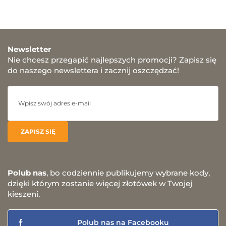
Newsletter
Nie chcesz przegapić najlepszych promocji? Zapisz się
do naszego newslettera i zacznij oszczędzać!
Polub nas
, bo codziennie publikujemy wybrane kody,
dzięki którym zostanie więcej złotówek w Twojej
kieszeni.
Polub nas na Facebooku