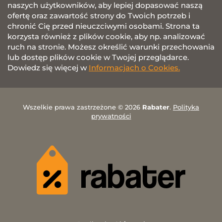
naszych użytkowników, aby lepiej dopasować naszą
ofertę oraz zawartość strony do Twoich potrzeb i
chronić Cię przed nieuczciwymi osobami. Strona ta
korzysta również z plików cookie, aby np. analizować
ruch na stronie. Możesz określić warunki przechowania
lub dostęp plików cookie w Twojej przeglądarce.
Dowiedz się więcej w
Informacjach o Cookies.
Wszelkie prawa zastrzeżone © 2026
Rabater
.
Polityka
prywatności