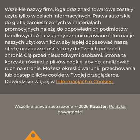
Wszelkie nazwy firm, loga oraz znaki towarowe zostały
użyte tylko w celach informacyjnych. Prawa autorskie
do grafik zamieszczonych w materiałach
promocyjnych należą do odpowiednich podmiotów
handlowych. Analizujemy zanonimizowane informacje
naszych użytkowników, aby lepiej dopasować naszą
ofertę oraz zawartość strony do Twoich potrzeb i
chronić Cię przed nieuczciwymi osobami. Strona ta
korzysta również z plików cookie, aby np. analizować
ruch na stronie. Możesz określić warunki przechowania
lub dostęp plików cookie w Twojej przeglądarce.
Dowiedz się więcej w
Informacjach o Cookies.
Wszelkie prawa zastrzeżone © 2026
Rabater
.
Polityka
prywatności