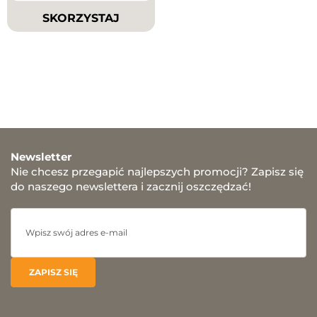
SKORZYSTAJ
Newsletter
Nie chcesz przegapić najlepszych promocji? Zapisz się
do naszego newslettera i zacznij oszczędzać!