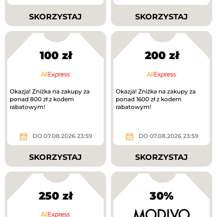
SKORZYSTAJ
SKORZYSTAJ
100 zł
200 zł
Okazja! Zniżka na zakupy za
Okazja! Zniżka na zakupy za
ponad 800 zł z kodem
ponad 1600 zł z kodem
rabatowym!
rabatowym!
DO 07.08.2026 23:59
DO 07.08.2026 23:59
SKORZYSTAJ
SKORZYSTAJ
250 zł
30%