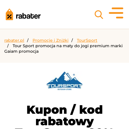
rabater.pl
Promocje i Zniżki
TourSport
Tour Sport promocja na maty do jogi premium marki
Gaiam promocja
Kupon / kod
rabatowy