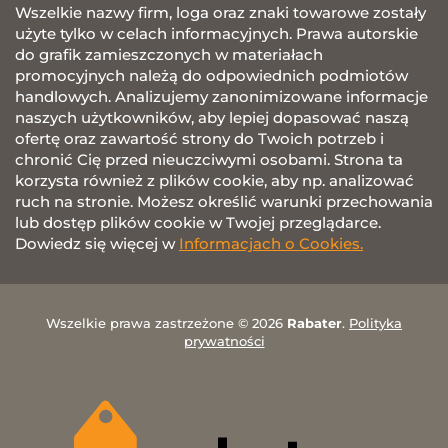
Wszelkie nazwy firm, loga oraz znaki towarowe zostały
użyte tylko w celach informacyjnych. Prawa autorskie
do grafik zamieszczonych w materiałach
promocyjnych należą do odpowiednich podmiotów
handlowych. Analizujemy zanonimizowane informacje
naszych użytkowników, aby lepiej dopasować naszą
ofertę oraz zawartość strony do Twoich potrzeb i
chronić Cię przed nieuczciwymi osobami. Strona ta
korzysta również z plików cookie, aby np. analizować
ruch na stronie. Możesz określić warunki przechowania
lub dostęp plików cookie w Twojej przeglądarce.
Dowiedz się więcej w
Informacjach o Cookies.
Wszelkie prawa zastrzeżone © 2026
Rabater
.
Polityka
prywatności