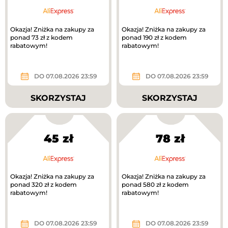
Okazja! Zniżka na zakupy za
Okazja! Zniżka na zakupy za
ponad 73 zł z kodem
ponad 190 zł z kodem
rabatowym!
rabatowym!
DO 07.08.2026 23:59
DO 07.08.2026 23:59
SKORZYSTAJ
SKORZYSTAJ
45 zł
78 zł
Okazja! Zniżka na zakupy za
Okazja! Zniżka na zakupy za
ponad 320 zł z kodem
ponad 580 zł z kodem
rabatowym!
rabatowym!
DO 07.08.2026 23:59
DO 07.08.2026 23:59