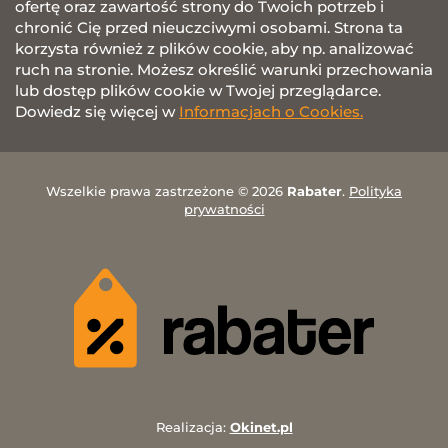
ofertę oraz zawartość strony do Twoich potrzeb i
chronić Cię przed nieuczciwymi osobami. Strona ta
korzysta również z plików cookie, aby np. analizować
ruch na stronie. Możesz określić warunki przechowania
lub dostęp plików cookie w Twojej przeglądarce.
Dowiedz się więcej w
Informacjach o Cookies.
Wszelkie prawa zastrzeżone © 2026
Rabater
.
Polityka
prywatności
Realizacja:
Okinet.pl