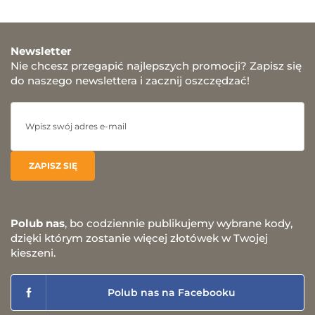
Newsletter
Nie chcesz przegapić najlepszych promocji? Zapisz się
do naszego newslettera i zacznij oszczędzać!
Polub nas
, bo codziennie publikujemy wybrane kody,
dzięki którym zostanie więcej złotówek w Twojej
kieszeni.
Polub nas na Facebooku