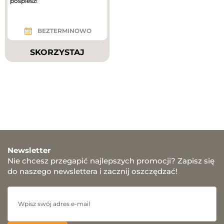
pośpiesz!
BEZTERMINOWO
SKORZYSTAJ
Newsletter
Nie chcesz przegapić najlepszych promocji? Zapisz się
do naszego newslettera i zacznij oszczędzać!