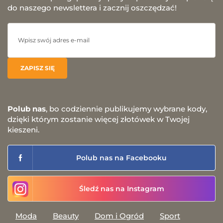
do naszego newslettera i zacznij oszczędzać!
Polub nas
, bo codziennie publikujemy wybrane kody,
dzięki którym zostanie więcej złotówek w Twojej
kieszeni.
Polub nas na Facebooku
Śledź nas na Instagram
Moda
Beauty
Dom i Ogród
Sport