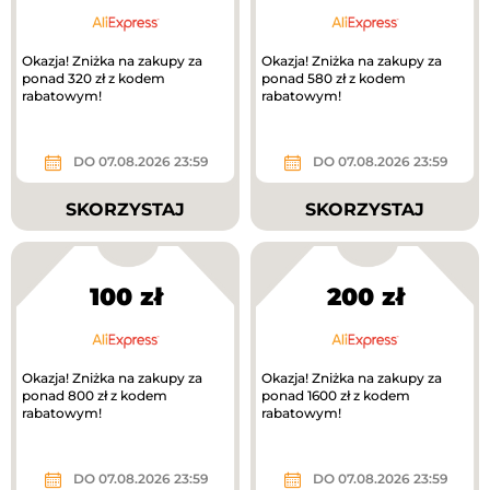
Okazja! Zniżka na zakupy za
Okazja! Zniżka na zakupy za
ponad 320 zł z kodem
ponad 580 zł z kodem
rabatowym!
rabatowym!
DO 07.08.2026 23:59
DO 07.08.2026 23:59
SKORZYSTAJ
SKORZYSTAJ
100 zł
200 zł
Okazja! Zniżka na zakupy za
Okazja! Zniżka na zakupy za
ponad 800 zł z kodem
ponad 1600 zł z kodem
rabatowym!
rabatowym!
DO 07.08.2026 23:59
DO 07.08.2026 23:59