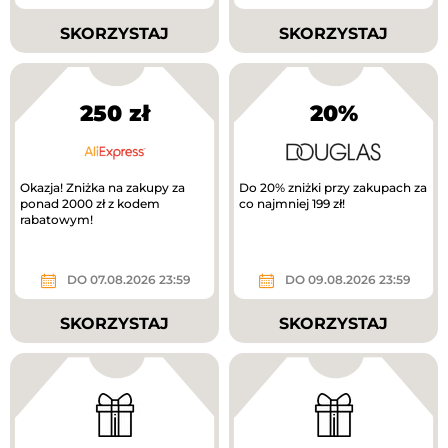
SKORZYSTAJ
SKORZYSTAJ
250 zł
20%
Okazja! Zniżka na zakupy za
Do 20% zniżki przy zakupach za
ponad 2000 zł z kodem
co najmniej 199 zł!
rabatowym!
DO 07.08.2026 23:59
DO 09.08.2026 23:59
SKORZYSTAJ
SKORZYSTAJ