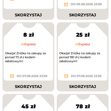
DO 09.08.2026 23:59
SKORZYSTAJ
SKORZYSTAJ
8 zł
25 zł
Okazja! Zniżka na zakupy za
Okazja! Zniżka na zakupy za
ponad 73 zł z kodem
ponad 190 zł z kodem
rabatowym!
rabatowym!
DO 07.08.2026 23:59
DO 07.08.2026 23:59
SKORZYSTAJ
SKORZYSTAJ
45 zł
78 zł