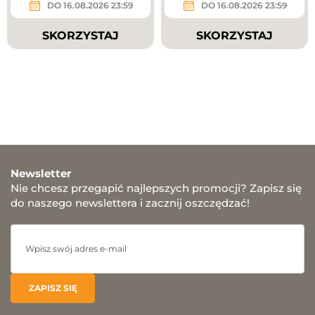
DO 16.08.2026 23:59
DO 16.08.2026 23:59
SKORZYSTAJ
SKORZYSTAJ
Newsletter
Nie chcesz przegapić najlepszych promocji? Zapisz się
do naszego newslettera i zacznij oszczędzać!