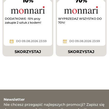
10%
70%
DODATKOWE -10% przy
WYPRZEDAZ WSZYSTKO DO
zakupie 2 sztuk z kodem!
70%!
DO 09.08.2026 23:59
DO 09.08.2026 23:59
SKORZYSTAJ
SKORZYSTAJ
Newsletter
Nie chcesz przegapić najlepszych promocji? Zapisz się