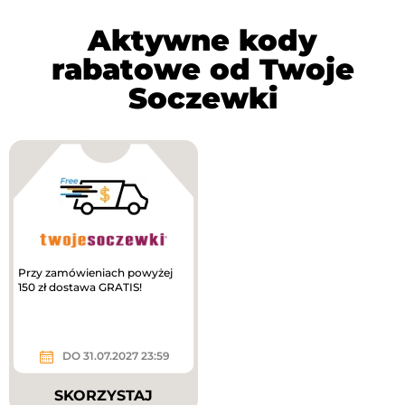
Aktywne kody
rabatowe od Twoje
Soczewki
Przy zamówieniach powyżej
150 zł dostawa GRATIS!
DO 31.07.2027 23:59
SKORZYSTAJ