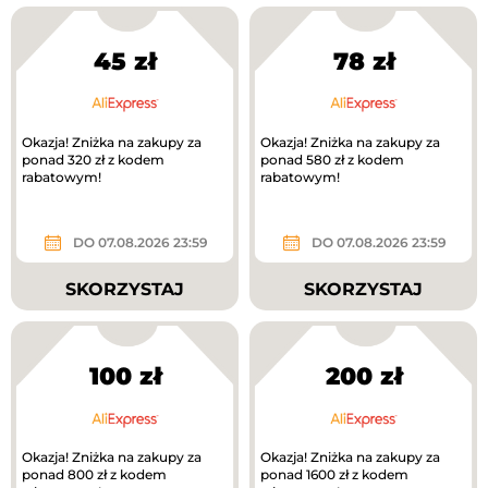
45 zł
78 zł
Okazja! Zniżka na zakupy za
Okazja! Zniżka na zakupy za
ponad 320 zł z kodem
ponad 580 zł z kodem
rabatowym!
rabatowym!
DO 07.08.2026 23:59
DO 07.08.2026 23:59
SKORZYSTAJ
SKORZYSTAJ
100 zł
200 zł
Okazja! Zniżka na zakupy za
Okazja! Zniżka na zakupy za
ponad 800 zł z kodem
ponad 1600 zł z kodem