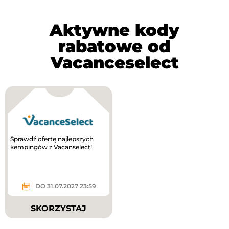
Aktywne kody
rabatowe od
Vacanceselect
Sprawdź ofertę najlepszych
kempingów z Vacanselect!
DO 31.07.2027 23:59
SKORZYSTAJ