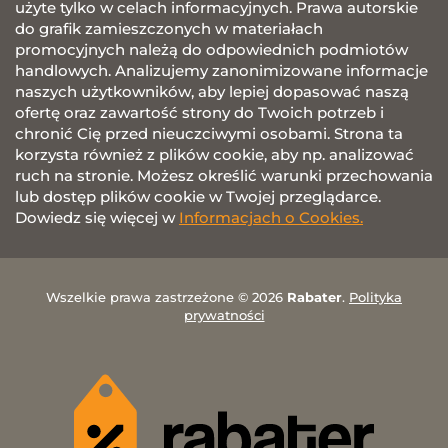
użyte tylko w celach informacyjnych. Prawa autorskie
do grafik zamieszczonych w materiałach
promocyjnych należą do odpowiednich podmiotów
handlowych. Analizujemy zanonimizowane informacje
naszych użytkowników, aby lepiej dopasować naszą
ofertę oraz zawartość strony do Twoich potrzeb i
chronić Cię przed nieuczciwymi osobami. Strona ta
korzysta również z plików cookie, aby np. analizować
ruch na stronie. Możesz określić warunki przechowania
lub dostęp plików cookie w Twojej przeglądarce.
Dowiedz się więcej w
Informacjach o Cookies.
Wszelkie prawa zastrzeżone © 2026
Rabater
.
Polityka
prywatności