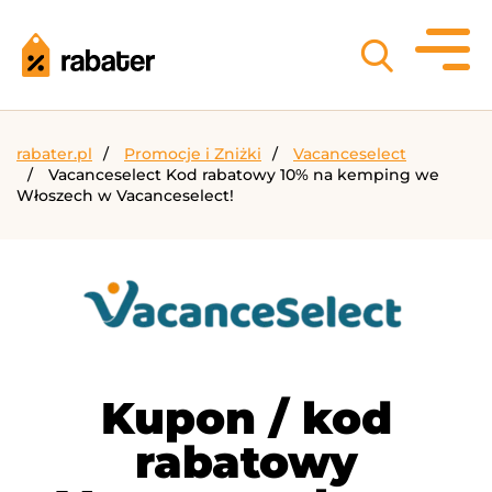
rabater.pl
Promocje i Zniżki
Vacanceselect
Vacanceselect Kod rabatowy 10% na kemping we
Włoszech w Vacanceselect!
Kupon / kod
rabatowy