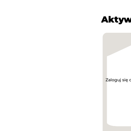
Aktyw
Zaloguj się 