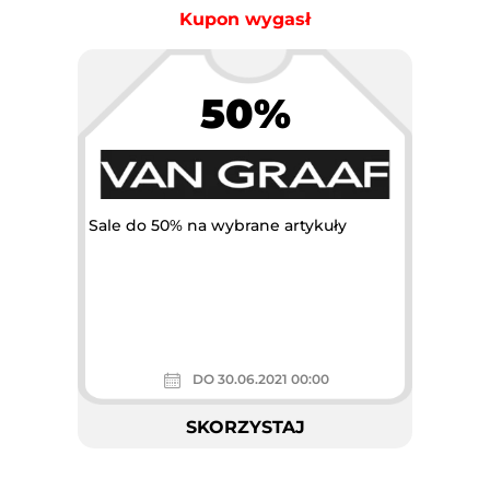
Kupon wygasł
50%
Sale do 50% na wybrane artykuły
DO 30.06.2021 00:00
SKORZYSTAJ