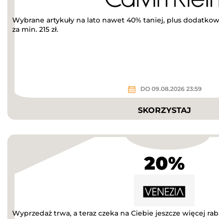
Wybrane artykuły na lato nawet 40% taniej, plus dodatkow
za min. 215 zł.
DO 09.08.2026 23:59
SKORZYSTAJ
20%
Wyprzedaż trwa, a teraz czeka na Ciebie jeszcze więcej r