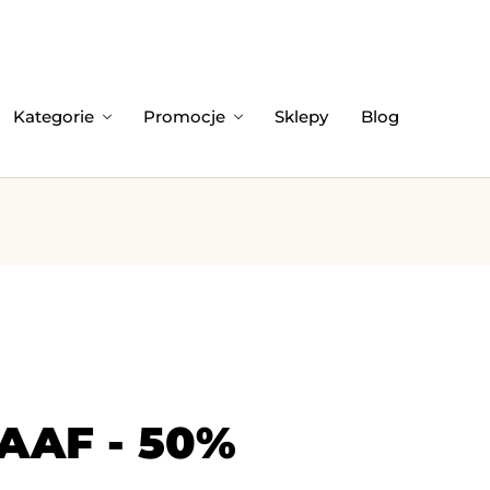
Kategorie
Promocje
Sklepy
Blog
AAF - 50%