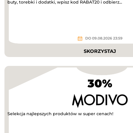
buty, torebki i dodatki, wpisz kod RABAT20 i odbierz...
DO 09.08.2026 23:59
SKORZYSTAJ
30%
Selekcja najlepszych produktów w super cenach!