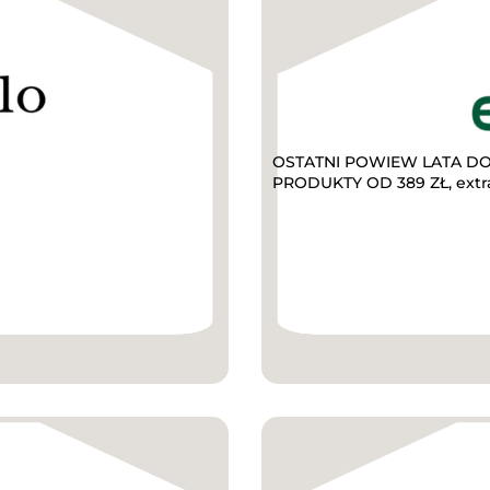
OSTATNI POWIEW LATA DO 
PRODUKTY OD 389 ZŁ, extr