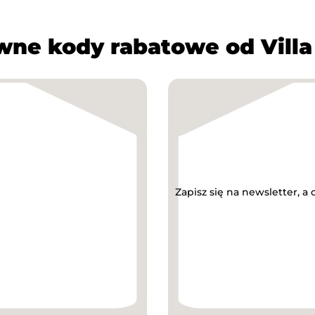
ne kody rabatowe od Villa 
Zapisz się na newsletter, 