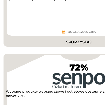
DO 31.08.2026 23:59
SKORZYSTAJ
72%
Wybrane produkty wyprzedażowe i outletowe dostępne są
nawet 72%.