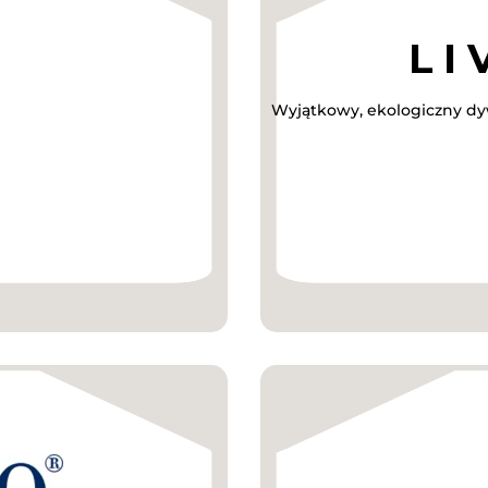
Wyjątkowy, ekologiczny dy