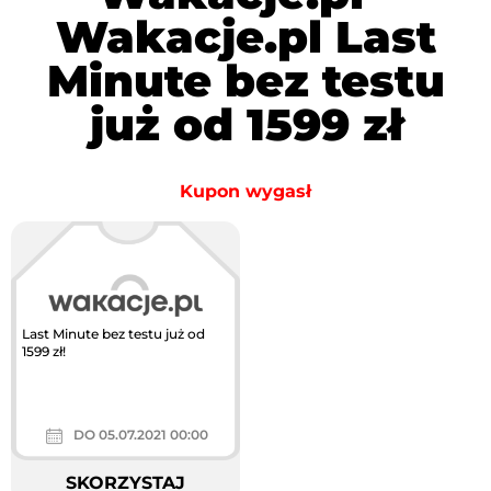
Wakacje.pl Last
Minute bez testu
już od 1599 zł
Kupon wygasł
Last Minute bez testu już od
1599 zł!
DO 05.07.2021 00:00
SKORZYSTAJ