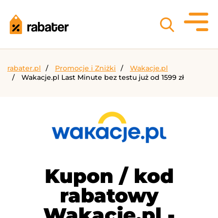
rabater.pl
Promocje i Zniżki
Wakacje.pl
Wakacje.pl Last Minute bez testu już od 1599 zł
Kupon / kod
rabatowy
Wakacje.pl -