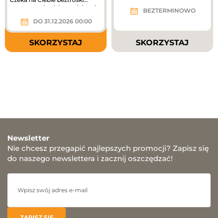
wypoczynek, piękne miejsca i...
BEZTERMINOWO
DO 31.12.2026 00:00
SKORZYSTAJ
SKORZYSTAJ
Newsletter
Nie chcesz przegapić najlepszych promocji? Zapisz się
do naszego newslettera i zacznij oszczędzać!