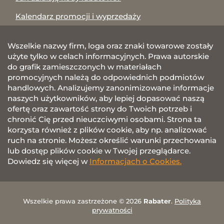
Kalendarz promocji i wyprzedaży
Wszelkie nazwy firm, loga oraz znaki towarowe zostały
użyte tylko w celach informacyjnych. Prawa autorskie
do grafik zamieszczonych w materiałach
promocyjnych należą do odpowiednich podmiotów
handlowych. Analizujemy zanonimizowane informacje
naszych użytkowników, aby lepiej dopasować naszą
ofertę oraz zawartość strony do Twoich potrzeb i
chronić Cię przed nieuczciwymi osobami. Strona ta
korzysta również z plików cookie, aby np. analizować
ruch na stronie. Możesz określić warunki przechowania
lub dostęp plików cookie w Twojej przeglądarce.
Dowiedz się więcej w
Informacjach o Cookies.
Wszelkie prawa zastrzeżone © 2026
Rabater
.
Polityka
prywatności