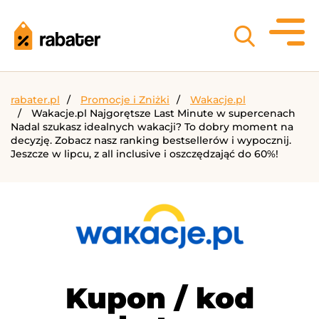
rabater.pl
Promocje i Zniżki
Wakacje.pl
Wakacje.pl Najgorętsze Last Minute w supercenach
Nadal szukasz idealnych wakacji? To dobry moment na
decyzję. Zobacz nasz ranking bestsellerów i wypocznij.
Jeszcze w lipcu, z all inclusive i oszczędzająć do 60%!
Kupon / kod