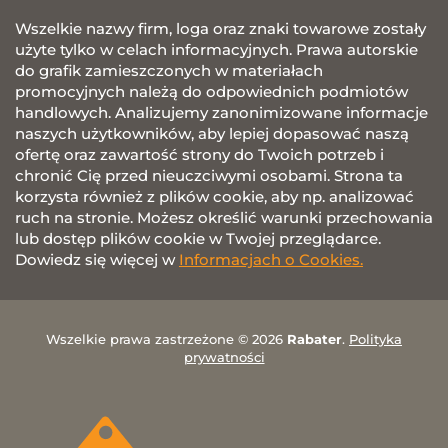
Wszelkie nazwy firm, loga oraz znaki towarowe zostały
użyte tylko w celach informacyjnych. Prawa autorskie
do grafik zamieszczonych w materiałach
promocyjnych należą do odpowiednich podmiotów
handlowych. Analizujemy zanonimizowane informacje
naszych użytkowników, aby lepiej dopasować naszą
ofertę oraz zawartość strony do Twoich potrzeb i
chronić Cię przed nieuczciwymi osobami. Strona ta
korzysta również z plików cookie, aby np. analizować
ruch na stronie. Możesz określić warunki przechowania
lub dostęp plików cookie w Twojej przeglądarce.
Dowiedz się więcej w
Informacjach o Cookies.
Wszelkie prawa zastrzeżone © 2026
Rabater
.
Polityka
prywatności