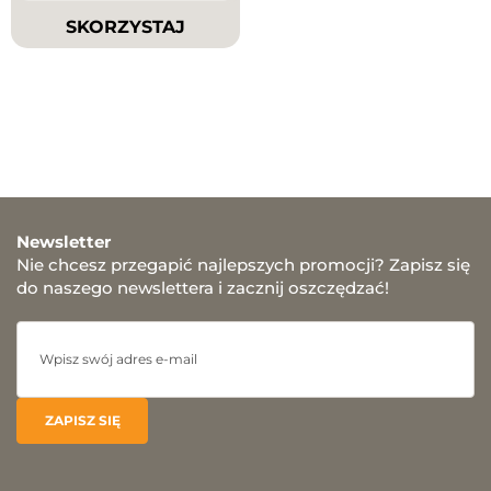
SKORZYSTAJ
Newsletter
Nie chcesz przegapić najlepszych promocji? Zapisz się
do naszego newslettera i zacznij oszczędzać!