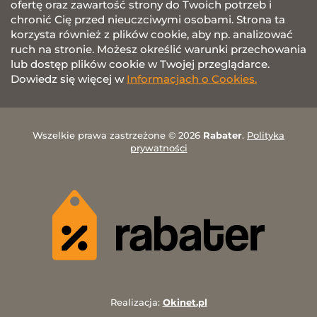
ofertę oraz zawartość strony do Twoich potrzeb i
chronić Cię przed nieuczciwymi osobami. Strona ta
korzysta również z plików cookie, aby np. analizować
ruch na stronie. Możesz określić warunki przechowania
lub dostęp plików cookie w Twojej przeglądarce.
Dowiedz się więcej w
Informacjach o Cookies.
Wszelkie prawa zastrzeżone © 2026
Rabater
.
Polityka
prywatności
Realizacja:
Okinet.pl