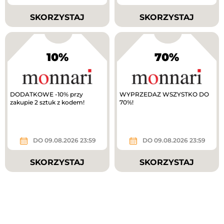
SKORZYSTAJ
SKORZYSTAJ
10%
70%
DODATKOWE -10% przy
WYPRZEDAZ WSZYSTKO DO
zakupie 2 sztuk z kodem!
70%!
DO 09.08.2026 23:59
DO 09.08.2026 23:59
SKORZYSTAJ
SKORZYSTAJ