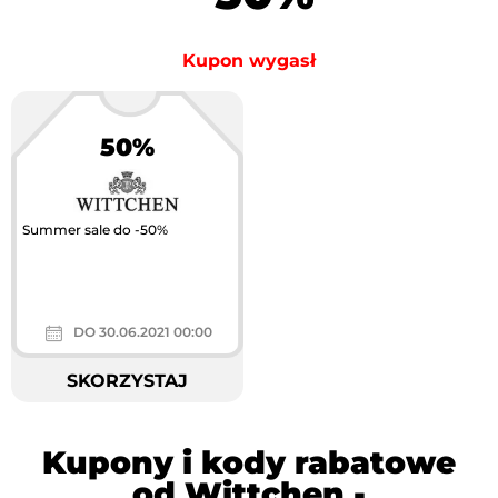
Kupon wygasł
50%
Summer sale do -50%
DO 30.06.2021 00:00
SKORZYSTAJ
Kupony i kody rabatowe
od Wittchen -