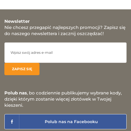
Newsletter
Nie chcesz przegapić najlepszych promocji? Zapisz się
do naszego newslettera i zacznij oszczędzać!
Polub nas
, bo codziennie publikujemy wybrane kody,
dzięki którym zostanie więcej złotówek w Twojej
kieszeni.
Polub nas na Facebooku