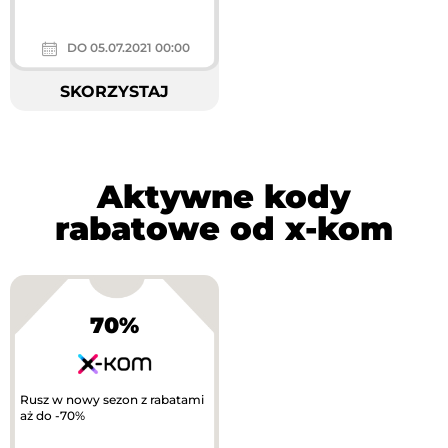
DO 05.07.2021 00:00
SKORZYSTAJ
Aktywne kody
rabatowe od x-kom
70%
Rusz w nowy sezon z rabatami
aż do -70%