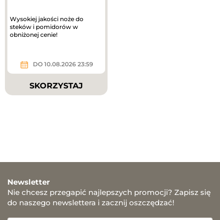
Wysokiej jakości noże do
steków i pomidorów w
obniżonej cenie!
DO 10.08.2026 23:59
SKORZYSTAJ
Newsletter
Nie chcesz przegapić najlepszych promocji? Zapisz się
do naszego newslettera i zacznij oszczędzać!