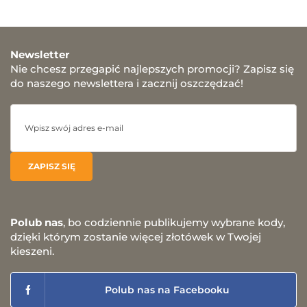
Newsletter
Nie chcesz przegapić najlepszych promocji? Zapisz się
do naszego newslettera i zacznij oszczędzać!
Polub nas
, bo codziennie publikujemy wybrane kody,
dzięki którym zostanie więcej złotówek w Twojej
kieszeni.
Polub nas na Facebooku