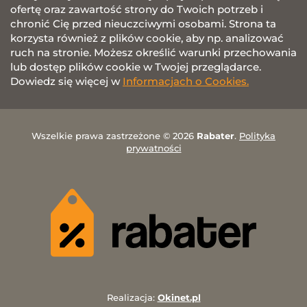
ofertę oraz zawartość strony do Twoich potrzeb i
chronić Cię przed nieuczciwymi osobami. Strona ta
korzysta również z plików cookie, aby np. analizować
ruch na stronie. Możesz określić warunki przechowania
lub dostęp plików cookie w Twojej przeglądarce.
Dowiedz się więcej w
Informacjach o Cookies.
Wszelkie prawa zastrzeżone © 2026
Rabater
.
Polityka
prywatności
Realizacja:
Okinet.pl