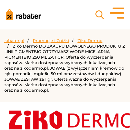
rabater.pl
Promocje i Zniżki
Ziko Dermo
Ziko Dermo DO ZAKUPU DOWOLNEGO PRODUKTU Z
LINII PIGMENTBIO OTRZYMASZ WODĘ MICELARNĄ
PIGMENTBIO 250 ML ZA 1 GR. Oferta do wyczerpania
zapasów. Marka dostępna w wybranych lokalizacjach
oraz na zikodermo.pl. JOWAE (z wyłączeniem kremów do
rąk, pomadki, mgiełki 50 ml oraz zestawów i duopaków)
JOWAE ZESTAW za 1 gr. Oferta ważna do wyczerpania
zapasów. Marka dostępna w wybranych lokalizacjach
oraz na zikodermo.pl.