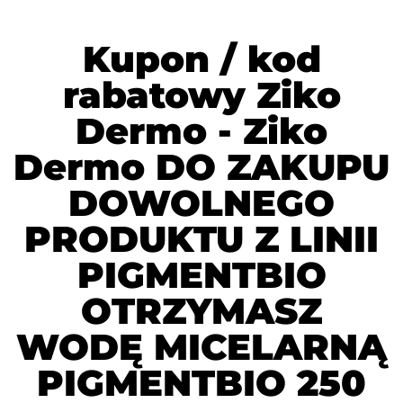
Kupon / kod
rabatowy Ziko
Dermo - Ziko
Dermo DO ZAKUPU
DOWOLNEGO
PRODUKTU Z LINII
PIGMENTBIO
OTRZYMASZ
WODĘ MICELARNĄ
PIGMENTBIO 250