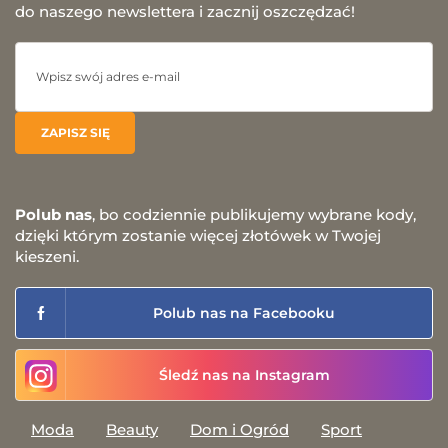
do naszego newslettera i zacznij oszczędzać!
Polub nas
, bo codziennie publikujemy wybrane kody,
dzięki którym zostanie więcej złotówek w Twojej
kieszeni.
Polub nas na Facebooku
Śledź nas na Instagram
Moda
Beauty
Dom i Ogród
Sport