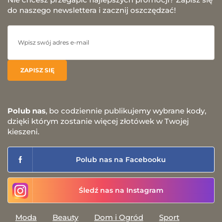
do naszego newslettera i zacznij oszczędzać!
Polub nas
, bo codziennie publikujemy wybrane kody,
dzięki którym zostanie więcej złotówek w Twojej
kieszeni.
Polub nas na Facebooku
Śledź nas na Instagram
Moda
Beauty
Dom i Ogród
Sport