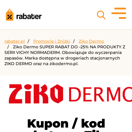
rabater.pl
Promocje i Zniżki
Ziko Dermo
Ziko Dermo SUPER RABAT DO -25% NA PRODUKTY Z
SERII VICHY NORMADERM. Obowiązuje do wyczerpania
zapasów. Marka dostępna w drogeriach stacjonarnych
ZIKO DERMO oraz na zikodermo.pl.
Kupon / kod