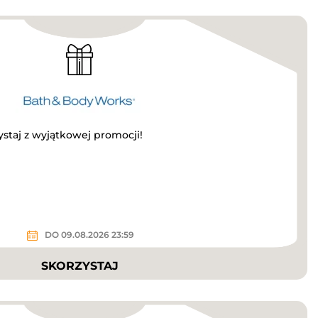
ystaj z wyjątkowej promocji!
DO 09.08.2026 23:59
SKORZYSTAJ