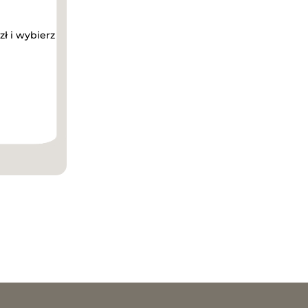
zł i wybierz