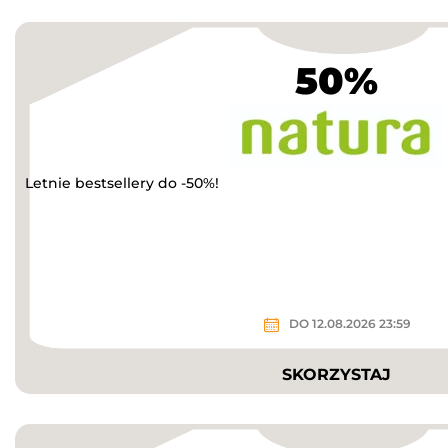
50%
Letnie bestsellery do -50%!
DO 12.08.2026 23:59
SKORZYSTAJ