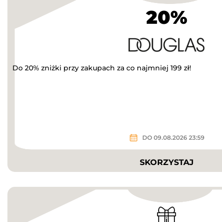
20%
Do 20% zniżki przy zakupach za co najmniej 199 zł!
DO 09.08.2026 23:59
SKORZYSTAJ