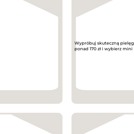
Wypróbuj skuteczną pielęg
ponad 170 zł i wybierz mini