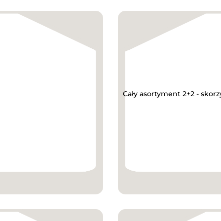
Cały asortyment 2+2 - skorz