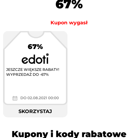
67%
Kupon wygasł
67%
JESZCZE WIĘKSZE RABATY!
WYPRZEDAŻ DO -67%
DO 02.08.2021 00:00
SKORZYSTAJ
Kupony i kody rabatowe