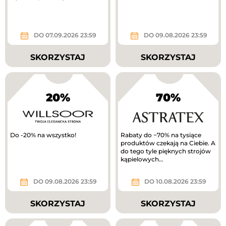
DO 07.09.2026 23:59
DO 09.08.2026 23:59
SKORZYSTAJ
SKORZYSTAJ
20%
70%
Do -20% na wszystko!
Rabaty do −70% na tysiące
produktów czekają na Ciebie. A
do tego tyle pięknych strojów
kąpielowych…
DO 09.08.2026 23:59
DO 10.08.2026 23:59
SKORZYSTAJ
SKORZYSTAJ