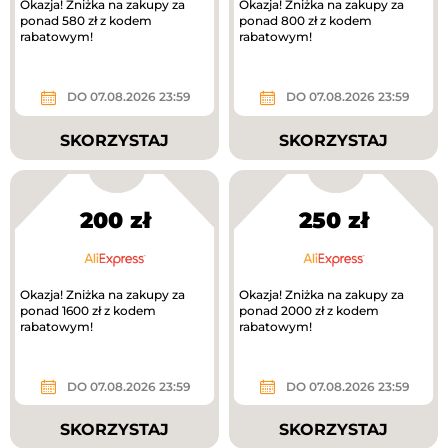
Okazja! Zniżka na zakupy za
Okazja! Zniżka na zakupy za
ponad 580 zł z kodem
ponad 800 zł z kodem
rabatowym!
rabatowym!
DO 07.08.2026 23:59
DO 07.08.2026 23:59
SKORZYSTAJ
SKORZYSTAJ
200 zł
250 zł
Okazja! Zniżka na zakupy za
Okazja! Zniżka na zakupy za
ponad 1600 zł z kodem
ponad 2000 zł z kodem
rabatowym!
rabatowym!
DO 07.08.2026 23:59
DO 07.08.2026 23:59
SKORZYSTAJ
SKORZYSTAJ