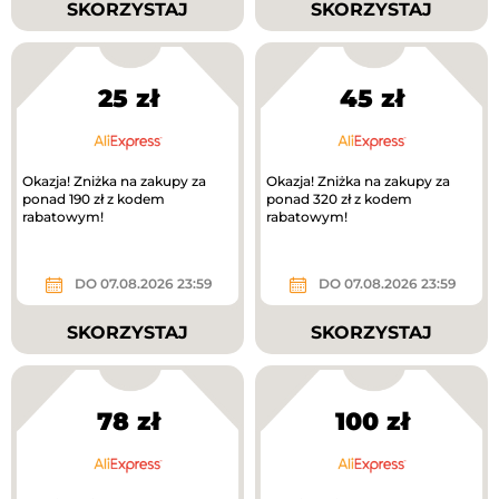
SKORZYSTAJ
SKORZYSTAJ
25 zł
45 zł
Okazja! Zniżka na zakupy za
Okazja! Zniżka na zakupy za
ponad 190 zł z kodem
ponad 320 zł z kodem
rabatowym!
rabatowym!
DO 07.08.2026 23:59
DO 07.08.2026 23:59
SKORZYSTAJ
SKORZYSTAJ
78 zł
100 zł