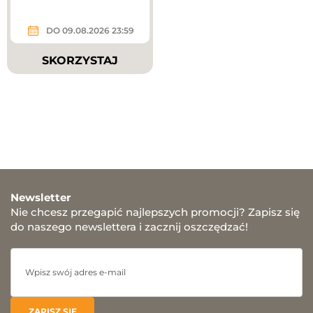
DO 09.08.2026 23:59
SKORZYSTAJ
Newsletter
Nie chcesz przegapić najlepszych promocji? Zapisz się
do naszego newslettera i zacznij oszczędzać!