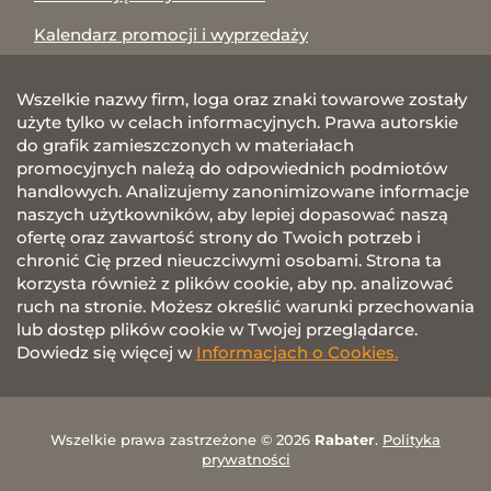
Kalendarz promocji i wyprzedaży
Wszelkie nazwy firm, loga oraz znaki towarowe zostały
użyte tylko w celach informacyjnych. Prawa autorskie
do grafik zamieszczonych w materiałach
promocyjnych należą do odpowiednich podmiotów
handlowych. Analizujemy zanonimizowane informacje
naszych użytkowników, aby lepiej dopasować naszą
ofertę oraz zawartość strony do Twoich potrzeb i
chronić Cię przed nieuczciwymi osobami. Strona ta
korzysta również z plików cookie, aby np. analizować
ruch na stronie. Możesz określić warunki przechowania
lub dostęp plików cookie w Twojej przeglądarce.
Dowiedz się więcej w
Informacjach o Cookies.
Wszelkie prawa zastrzeżone © 2026
Rabater
.
Polityka
prywatności