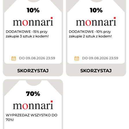
10%
10%
DODATKOWE -15% przy
DODATKOWE -10% przy
zakupie 3 sztuk z kodem!
zakupie 2 sztuk z kodem!
DO 09.08.2026 23:59
DO 09.08.2026 23:59
SKORZYSTAJ
SKORZYSTAJ
70%
WYPRZEDAZ WSZYSTKO DO
70%!