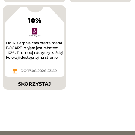
10%
Do 17 sierpnia cała oferta marki
BOGART. objęta jest rabatem
-10% . Promocja dotyczy każdej
kolekcji dostępnej na stronie.
DO 17.08.2026 23:59
SKORZYSTAJ