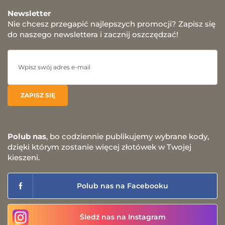
Newsletter
Nie chcesz przegapić najlepszych promocji? Zapisz się
do naszego newslettera i zacznij oszczędzać!
Polub nas
, bo codziennie publikujemy wybrane kody,
dzięki którym zostanie więcej złotówek w Twojej
kieszeni.
Polub nas na Facebooku
Śledź nas na Instagram