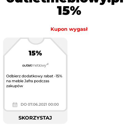
15%
Kupon wygasł
15%
Odbierz dodatkowy rabat -15%
na meble Jafra podczas
zakupów
DO 07.06.2021 00:00
SKORZYSTAJ