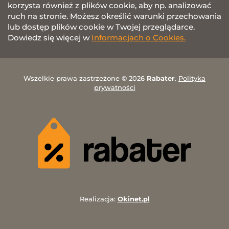
korzysta również z plików cookie, aby np. analizować
ruch na stronie. Możesz określić warunki przechowania
lub dostęp plików cookie w Twojej przeglądarce.
Dowiedz się więcej w
Informacjach o Cookies.
Wszelkie prawa zastrzeżone © 2026
Rabater
.
Polityka
prywatności
Realizacja:
Okinet.pl