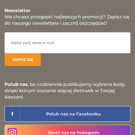
Newsletter
Nie chcesz przegapić najlepszych promocji? Zapisz się
do naszego newslettera i zacznij oszczędzać!
Polub nas
, bo codziennie publikujemy wybrane kody,
dzięki którym zostanie więcej złotówek w Twojej
kieszeni.
Polub nas na Facebooku
Śledź nas na Instagram