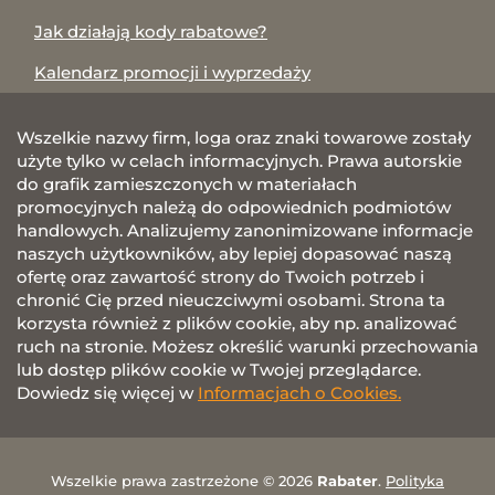
Jak działają kody rabatowe?
Kalendarz promocji i wyprzedaży
Wszelkie nazwy firm, loga oraz znaki towarowe zostały
użyte tylko w celach informacyjnych. Prawa autorskie
do grafik zamieszczonych w materiałach
promocyjnych należą do odpowiednich podmiotów
handlowych. Analizujemy zanonimizowane informacje
naszych użytkowników, aby lepiej dopasować naszą
ofertę oraz zawartość strony do Twoich potrzeb i
chronić Cię przed nieuczciwymi osobami. Strona ta
korzysta również z plików cookie, aby np. analizować
ruch na stronie. Możesz określić warunki przechowania
lub dostęp plików cookie w Twojej przeglądarce.
Dowiedz się więcej w
Informacjach o Cookies.
Wszelkie prawa zastrzeżone © 2026
Rabater
.
Polityka