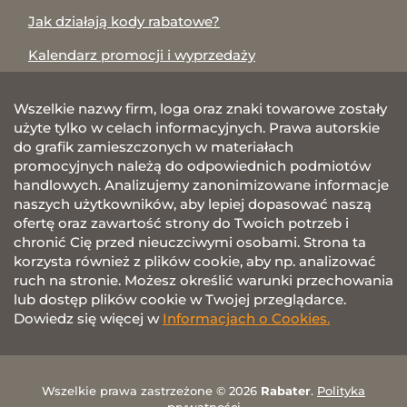
Jak działają kody rabatowe?
Kalendarz promocji i wyprzedaży
Wszelkie nazwy firm, loga oraz znaki towarowe zostały
użyte tylko w celach informacyjnych. Prawa autorskie
do grafik zamieszczonych w materiałach
promocyjnych należą do odpowiednich podmiotów
handlowych. Analizujemy zanonimizowane informacje
naszych użytkowników, aby lepiej dopasować naszą
ofertę oraz zawartość strony do Twoich potrzeb i
chronić Cię przed nieuczciwymi osobami. Strona ta
korzysta również z plików cookie, aby np. analizować
ruch na stronie. Możesz określić warunki przechowania
lub dostęp plików cookie w Twojej przeglądarce.
Dowiedz się więcej w
Informacjach o Cookies.
Wszelkie prawa zastrzeżone © 2026
Rabater
.
Polityka