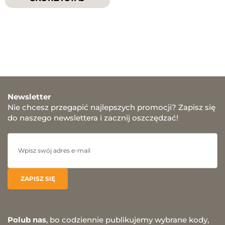
Newsletter
Nie chcesz przegapić najlepszych promocji? Zapisz się
do naszego newslettera i zacznij oszczędzać!
Polub nas
, bo codziennie publikujemy wybrane kody,