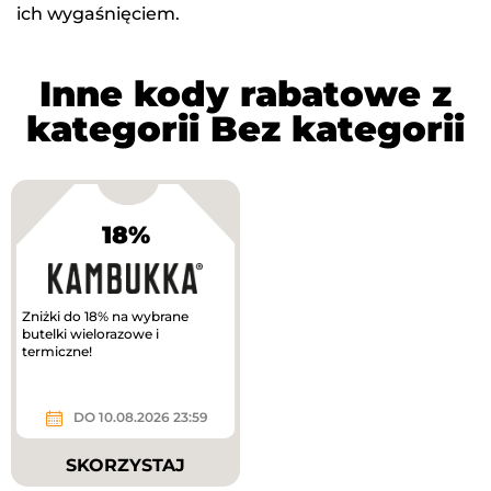
ich wygaśnięciem.
Inne kody rabatowe z
kategorii Bez kategorii
18%
Zniżki do 18% na wybrane
butelki wielorazowe i
termiczne!
DO 10.08.2026 23:59
SKORZYSTAJ