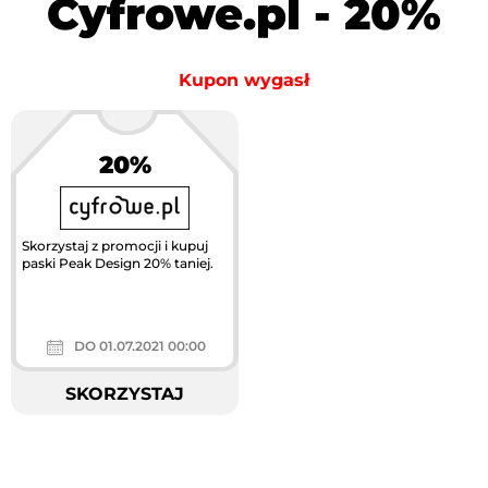
Cyfrowe.pl - 20%
Kupon wygasł
20%
Skorzystaj z promocji i kupuj
paski Peak Design 20% taniej.
DO 01.07.2021 00:00
SKORZYSTAJ