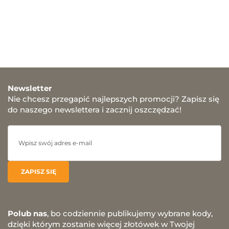
Newsletter
Nie chcesz przegapić najlepszych promocji? Zapisz się
do naszego newslettera i zacznij oszczędzać!
Polub nas
, bo codziennie publikujemy wybrane kody,
dzięki którym zostanie więcej złotówek w Twojej