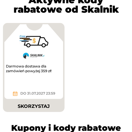
rabatowe od Skalnik
Darmowa dostawa dla
zamówień powyżej 359 zł!
DO 31.07.2027 23:59
SKORZYSTAJ
Kupony i kody rabatowe