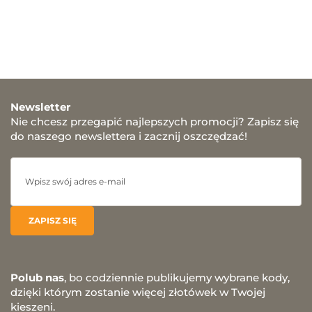
Newsletter
Nie chcesz przegapić najlepszych promocji? Zapisz się
do naszego newslettera i zacznij oszczędzać!
Polub nas
, bo codziennie publikujemy wybrane kody,
dzięki którym zostanie więcej złotówek w Twojej
kieszeni.