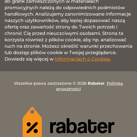
do grafik zamieszczonych w materiałach
promocyjnych należą do odpowiednich podmiotów
handlowych. Analizujemy zanonimizowane informacje
naszych użytkowników, aby lepiej dopasować naszą
ofertę oraz zawartość strony do Twoich potrzeb i
chronić Cię przed nieuczciwymi osobami. Strona ta
korzysta również z plików cookie, aby np. analizować
ruch na stronie. Możesz określić warunki przechowania
lub dostęp plików cookie w Twojej przeglądarce.
Dowiedz się więcej w
Informacjach o Cookies.
Wszelkie prawa zastrzeżone © 2026
Rabater
.
Polityka
prywatności