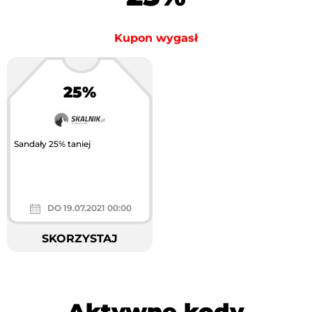
Kupon wygasł
25%
Sandały 25% taniej
DO 19.07.2021 00:00
SKORZYSTAJ
Aktywne kody